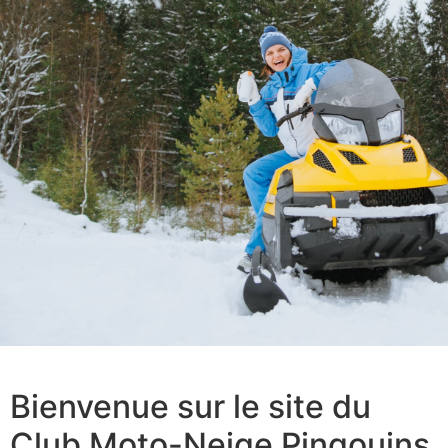
Bienvenue sur le site du
Club Moto-Neige Pingouins