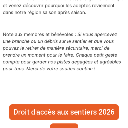
et venez découvrir pourquoi les adeptes reviennent
dans notre région saison après saison.
Note aux membres et bénévoles
:
Si vous apercevez
une branche ou un débris sur le sentier et que vous
pouvez le retirer de manière sécuritaire, merci de
prendre un moment pour le faire. Chaque petit geste
compte pour garder nos pistes dégagées et agréables
pour tous. Merci de votre soutien continu !
Droit d'accès aux sentiers 2026