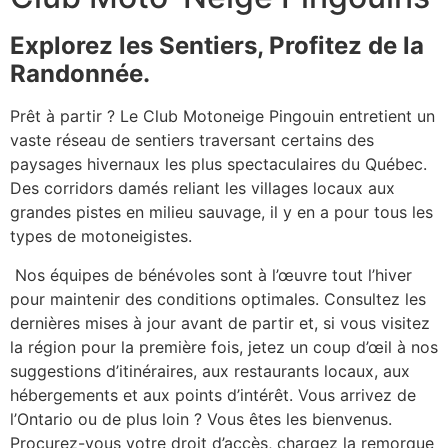
Explorez les Sentiers, Profitez de la
Randonnée.
Prêt à partir ? Le Club Motoneige Pingouin entretient un
vaste réseau de sentiers traversant certains des
paysages hivernaux les plus spectaculaires du Québec.
Des corridors damés reliant les villages locaux aux
grandes pistes en milieu sauvage, il y en a pour tous les
types de motoneigistes.
Nos équipes de bénévoles sont à l’œuvre tout l’hiver
pour maintenir des conditions optimales. Consultez les
dernières mises à jour avant de partir et, si vous visitez
la région pour la première fois, jetez un coup d’œil à nos
suggestions d’itinéraires, aux restaurants locaux, aux
hébergements et aux points d’intérêt. Vous arrivez de
l’Ontario ou de plus loin ? Vous êtes les bienvenus.
Procurez-vous votre droit d’accès, chargez la remorque