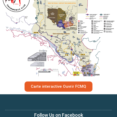
Carte interactive Ouvrir FCMQ
Follow Us on Facebook