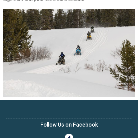
Follow Us on Facebook