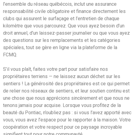
l’ensemble du réseau québécois, inclut une assurance
responsabilité civile obligatoire et finance directement les
clubs qui assurent le surfaçage et l’entretien de chaque
kilomètre que vous parcourez. Que vous ayez besoin d’un
droit annuel, d’un laissez-passer journalier ou que vous ayez
des questions sur les remplacements et les catégories
spéciales, tout se gère en ligne via la plateforme de la
FCMQ.
S’il vous plaît, faites votre part pour satisfaire nos
propriétaires terriens — ne laissez aucun déchet sur les
sentiers ! La générosité des propriétaires est ce qui permet
de relier nos réseaux de sentiers, et leur soutien continu est
une chose que nous apprécions sincèrement et que nous ne
tenons jamais pour acquise. Lorsque vous profitez de la
beauté du Pontiac, n’oubliez pas : si vous l’avez apporté avec
vous, vous avez l’espace pour le rapporter à la maison. Votre
coopération et votre respect pour ce paysage incroyable
signifient tout pour notre communauté.